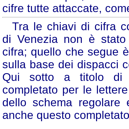
cifre tutte attaccate, co
Tra le chiavi di cifra c
di Venezia non è stato
cifra; quello che segue è 
sulla base dei dispacci co
Qui sotto a titolo di 
completato per le lettere
dello schema regolare e
anche questo completato